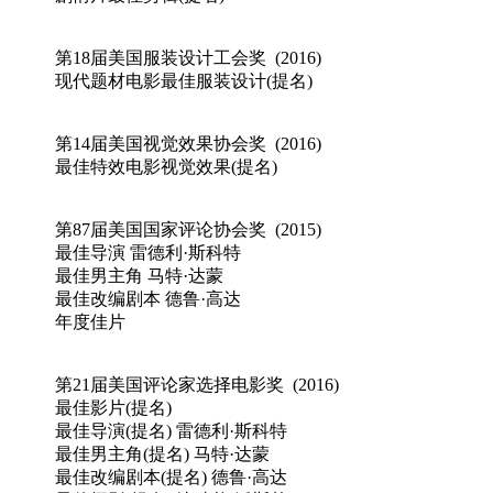
第18届美国服装设计工会奖 (2016)
现代题材电影最佳服装设计(提名)
第14届美国视觉效果协会奖 (2016)
最佳特效电影视觉效果(提名)
第87届美国国家评论协会奖 (2015)
最佳导演 雷德利·斯科特
最佳男主角 马特·达蒙
最佳改编剧本 德鲁·高达
年度佳片
第21届美国评论家选择电影奖 (2016)
最佳影片(提名)
最佳导演(提名) 雷德利·斯科特
最佳男主角(提名) 马特·达蒙
最佳改编剧本(提名) 德鲁·高达