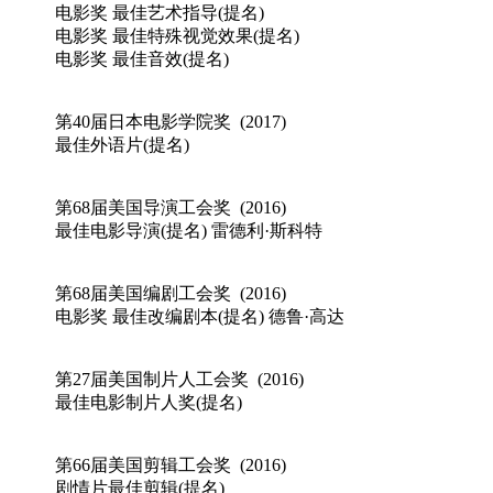
电影奖 最佳艺术指导(提名)
电影奖 最佳特殊视觉效果(提名)
电影奖 最佳音效(提名)
第40届日本电影学院奖 (2017)
最佳外语片(提名)
第68届美国导演工会奖 (2016)
最佳电影导演(提名) 雷德利·斯科特
第68届美国编剧工会奖 (2016)
电影奖 最佳改编剧本(提名) 德鲁·高达
第27届美国制片人工会奖 (2016)
最佳电影制片人奖(提名)
第66届美国剪辑工会奖 (2016)
剧情片最佳剪辑(提名)