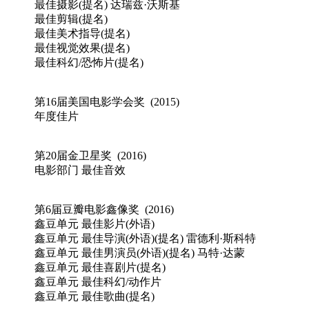
最佳摄影(提名) 达瑞兹·沃斯基
最佳剪辑(提名)
最佳美术指导(提名)
最佳视觉效果(提名)
最佳科幻/恐怖片(提名)
第16届美国电影学会奖 (2015)
年度佳片
第20届金卫星奖 (2016)
电影部门 最佳音效
第6届豆瓣电影鑫像奖 (2016)
鑫豆单元 最佳影片(外语)
鑫豆单元 最佳导演(外语)(提名) 雷德利·斯科特
鑫豆单元 最佳男演员(外语)(提名) 马特·达蒙
鑫豆单元 最佳喜剧片(提名)
鑫豆单元 最佳科幻/动作片
鑫豆单元 最佳歌曲(提名)