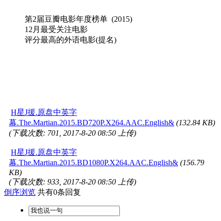
第2届豆瓣电影年度榜单 (2015)
12月最受关注电影
评分最高的外语电影(提名)
H星J援.原盘中英字
幕.The.Martian.2015.BD720P.X264.AAC.English&
(132.84 KB)
(下载次数: 701, 2017-8-20 08:50 上传)
H星J援.原盘中英字
幕.The.Martian.2015.BD1080P.X264.AAC.English&
(156.79
KB)
(下载次数: 933, 2017-8-20 08:50 上传)
倒序浏览
共有0条回复