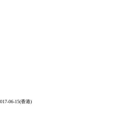
17-06-15(香港)