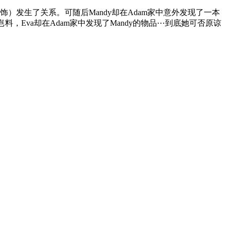
 饰）发生了关系。可随后Mandy却在Adam家中意外发现了一本
料，Eva却在Adam家中发现了Mandy的物品⋯到底她可否原谅