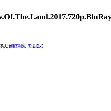
The.Land.2017.720p.BluRay.
|
倒序浏览
|
阅读模式