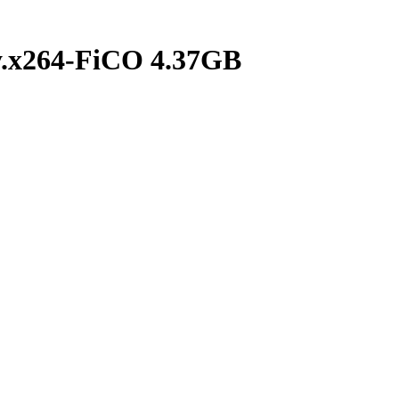
x264-FiCO 4.37GB