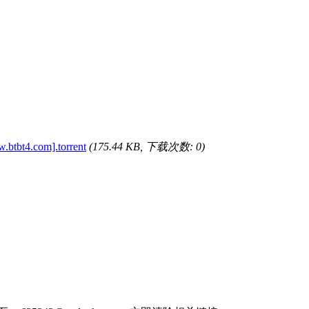
tbt4.com].torrent
(175.44 KB, 下载次数: 0)