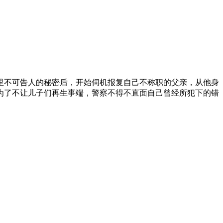
不可告人的秘密后，开始伺机报复自己不称职的父亲，从他身
为了不让儿子们再生事端，警察不得不直面自己曾经所犯下的错