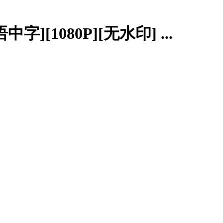
][1080P][无水印] ...