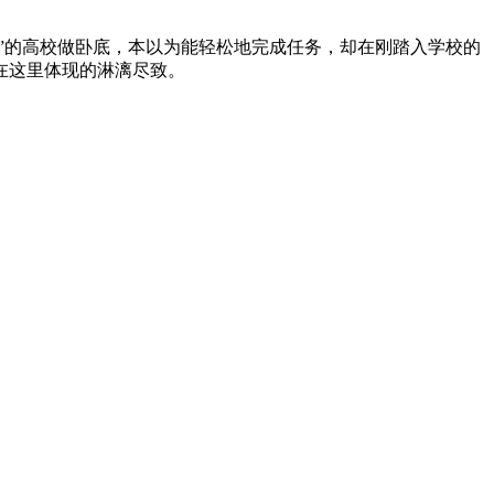
”的高校做卧底，本以为能轻松地完成任务，却在刚踏入学校的
在这里体现的淋漓尽致。