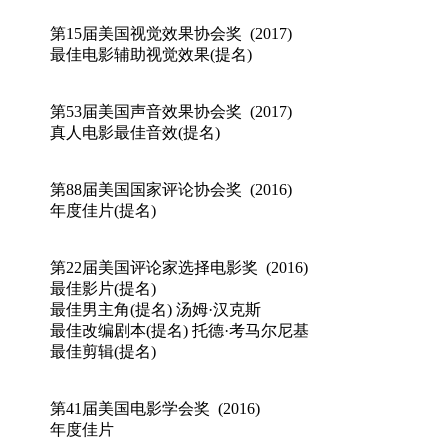
第15届美国视觉效果协会奖 (2017)
最佳电影辅助视觉效果(提名)
第53届美国声音效果协会奖 (2017)
真人电影最佳音效(提名)
第88届美国国家评论协会奖 (2016)
年度佳片(提名)
第22届美国评论家选择电影奖 (2016)
最佳影片(提名)
最佳男主角(提名) 汤姆·汉克斯
最佳改编剧本(提名) 托德·考马尔尼基
最佳剪辑(提名)
第41届美国电影学会奖 (2016)
年度佳片