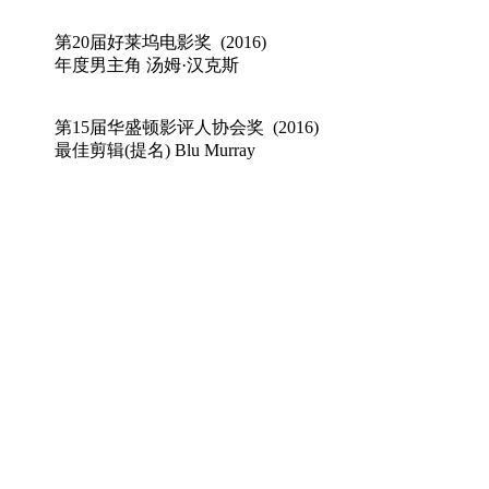
第20届好莱坞电影奖 (2016)
年度男主角 汤姆·汉克斯
第15届华盛顿影评人协会奖 (2016)
最佳剪辑(提名) Blu Murray