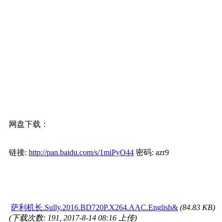
网盘下载：
链接:
http://pan.baidu.com/s/1miPyO44
密码: azr9
萨利机长.Sully.2016.BD720P.X264.AAC.English&
(84.83 KB)
(下载次数: 191, 2017-8-14 08:16 上传)