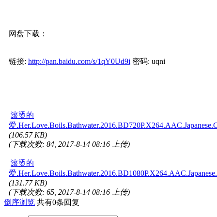
网盘下载：
链接:
http://pan.baidu.com/s/1qY0Ud9i
密码: uqni
滚烫的
爱.Her.Love.Boils.Bathwater.2016.BD720P.X264.AAC.Japanese.
(106.57 KB)
(下载次数: 84, 2017-8-14 08:16 上传)
滚烫的
爱.Her.Love.Boils.Bathwater.2016.BD1080P.X264.AAC.Japanese
(131.77 KB)
(下载次数: 65, 2017-8-14 08:16 上传)
倒序浏览
共有0条回复