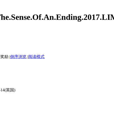
nse.Of.An.Ending.2017.LIMI
|
倒序浏览
|
阅读模式
-14(英国)