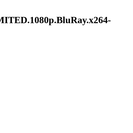
TED.1080p.BluRay.x264-