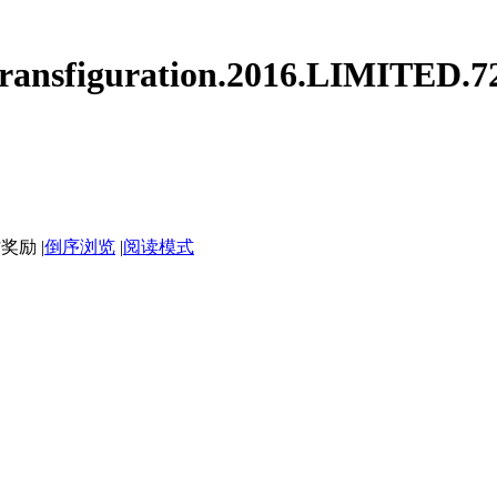
sfiguration.2016.LIMITED.7
|
倒序浏览
|
阅读模式