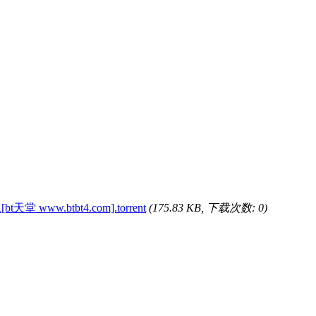
[bt天堂 www.btbt4.com].torrent
(175.83 KB, 下载次数: 0)