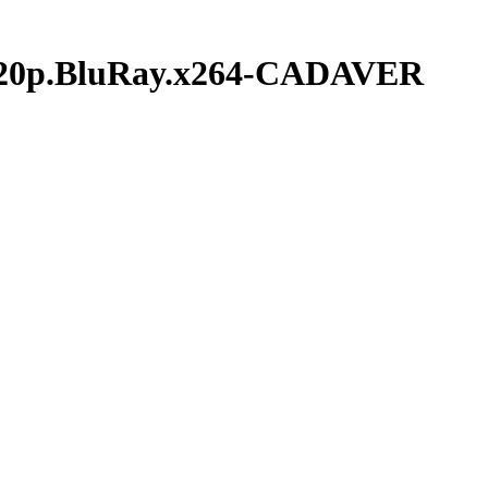
20p.BluRay.x264-CADAVER