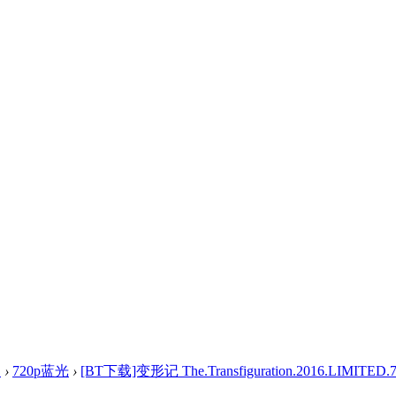
盘
›
720p蓝光
›
[BT下载]变形记 The.Transfiguration.2016.LIMITED.72