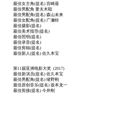
最佳女主角(提名) 宫崎葵
最佳男配角 妻夫木聪
最佳男配角(提名) 森山未来
最佳女配角(提名) 广濑铃
最佳摄影(提名)
最佳美术指导(提名)
最佳照明(提名)
最佳录音(提名)
最佳剪辑(提名)
最佳新人(提名) 佐久本宝
第11届亚洲电影大奖 (2017)
最佳新演员(提名) 佐久本宝
最佳男配角(提名) 绫野刚
最佳原创音乐(提名) 坂本龙一
最佳剪接(提名) 今井刚