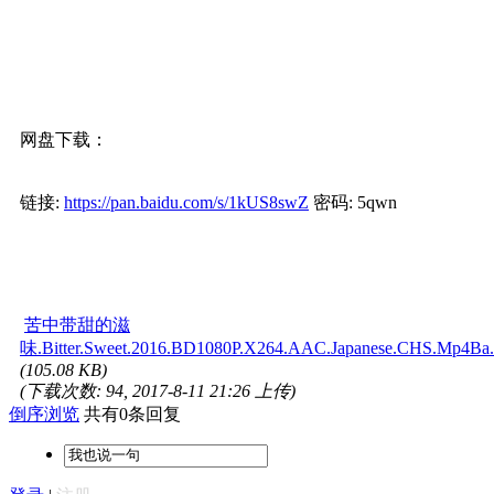
网盘下载：
链接:
https://pan.baidu.com/s/1kUS8swZ
密码: 5qwn
苦中带甜的滋
味.Bitter.Sweet.2016.BD1080P.X264.AAC.Japanese.CHS.Mp4Ba.t
(105.08 KB)
(下载次数: 94, 2017-8-11 21:26 上传)
倒序浏览
共有0条回复