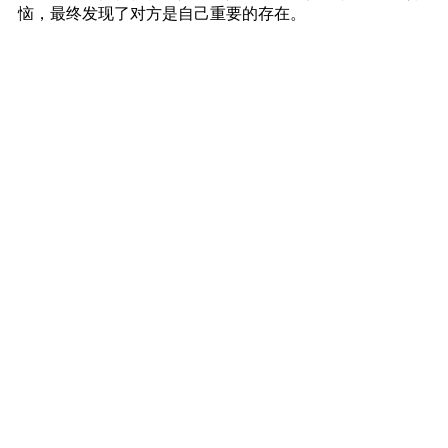
恼，最终发现了对方是自己重要的存在。