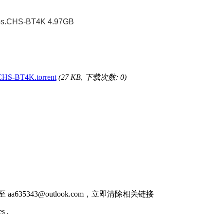
os.CHS-BT4K 4.97GB
HS-BT4K.torrent
(27 KB, 下载次数: 0)
件至
aa635343@outlook.com
，立即清除相关链接
s .