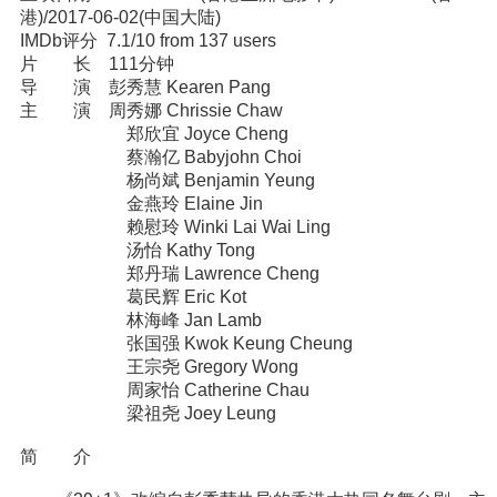
港)/2017-06-02(中国大陆)
IMDb评分 7.1/10 from 137 users
片 长 111分钟
导 演 彭秀慧 Kearen Pang
主 演 周秀娜 Chrissie Chaw
郑欣宜 Joyce Cheng
蔡瀚亿 Babyjohn Choi
杨尚斌 Benjamin Yeung
金燕玲 Elaine Jin
赖慰玲 Winki Lai Wai Ling
汤怡 Kathy Tong
郑丹瑞 Lawrence Cheng
葛民辉 Eric Kot
林海峰 Jan Lamb
张国强 Kwok Keung Cheung
王宗尧 Gregory Wong
周家怡 Catherine Chau
梁祖尧 Joey Leung
简 介