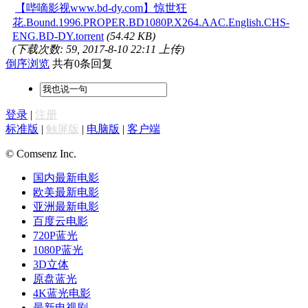
【哔嘀影视www.bd-dy.com】惊世狂
花.Bound.1996.PROPER.BD1080P.X264.AAC.English.CHS-
ENG.BD-DY.torrent
(54.42 KB)
(下载次数: 59, 2017-8-10 22:11 上传)
倒序浏览
共有0条回复
登录
|
注册
标准版
|
触屏版
|
电脑版
|
客户端
© Comsenz Inc.
国内最新电影
欧美最新电影
亚洲最新电影
百度云电影
720P蓝光
1080P蓝光
3D立体
原盘蓝光
4K蓝光电影
最新电视剧