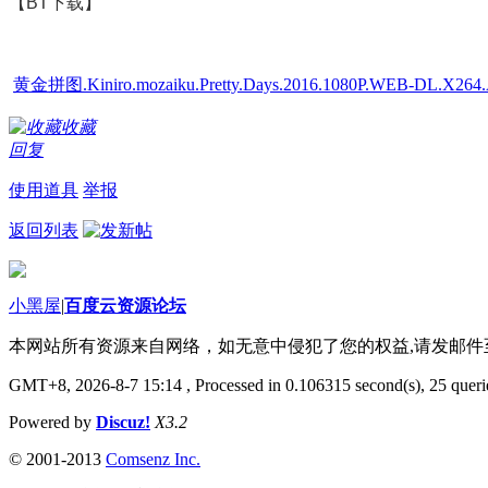
【BT下载】
黄金拼图.Kiniro.mozaiku.Pretty.Days.2016.1080P.WEB-DL.X264
收藏
回复
使用道具
举报
返回列表
小黑屋
|
百度云资源论坛
本网站所有资源来自网络，如无意中侵犯了您的权益,请发邮
GMT+8, 2026-8-7 15:14
, Processed in 0.106315 second(s), 25 querie
Powered by
Discuz!
X3.2
© 2001-2013
Comsenz Inc.