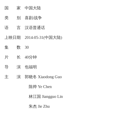
国 家 中国大陆
类 别 喜剧/战争
语 言 汉语普通话
上映日期 2014-05-31(中国大陆)
集 数 30
片 长 40分钟
导 演 包福明
主 演 郭晓冬 Xiaodong Guo
陈烨 Ye Chen
林江国 Jiangguo Lin
朱杰 Jie Zhu