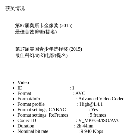
获奖情况
第87届奥斯卡金像奖 (2015)
最佳音效剪辑(提名)
第17届美国青少年选择奖 (2015)
最佳科幻/奇幻电影(提名)
Video
ID : 1
Format : AVC
Format/Info : Advanced Video Codec
Format profile :
High@L4.1
Format settings, CABAC : Yes
Format settings, ReFrames : 5 frames
Codec ID : V_MPEG4/ISO/AVC
Duration : 2h 44mn
Nominal bit rate : 9 940 Kbps