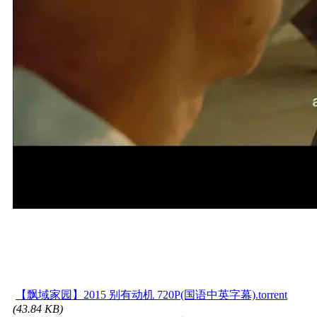
【飘域家园】2015 别有动机 720P(国语中英字幕).torrent
(43.84 KB)