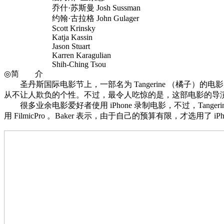
乔什·苏斯曼 Josh Sussman
约翰·古拉格 John Gulager
Scott Krinsky
Katja Kassin
Jason Stuart
Karren Karagulian
Shih-Ching Tsou
◎简 介
圣丹斯国际电影节上，一部名为 Tangerine （橘子）
从不让人欺负的个性。不过，最令人吃惊的是，这部电影的导演 Sean 
很多业余电影爱好者使用 iPhone 录制电影，不过，Tangerin
用 FilmicPro 。Baker 表示，由于自己的预算有限，才选用