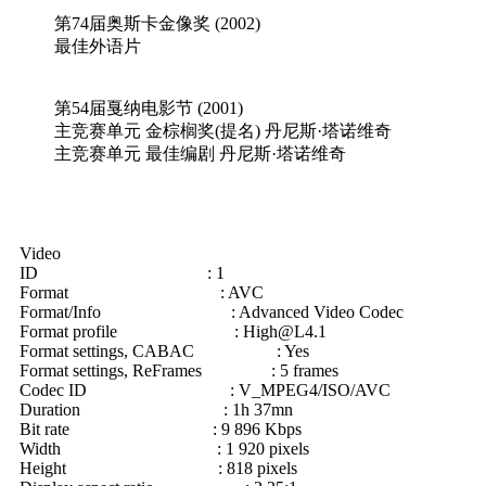
第74届奥斯卡金像奖 (2002)
最佳外语片
第54届戛纳电影节 (2001)
主竞赛单元 金棕榈奖(提名) 丹尼斯·塔诺维奇
主竞赛单元 最佳编剧 丹尼斯·塔诺维奇
Video
ID : 1
Format : AVC
Format/Info : Advanced Video Codec
Format profile :
High@L4.1
Format settings, CABAC : Yes
Format settings, ReFrames : 5 frames
Codec ID : V_MPEG4/ISO/AVC
Duration : 1h 37mn
Bit rate : 9 896 Kbps
Width : 1 920 pixels
Height : 818 pixels