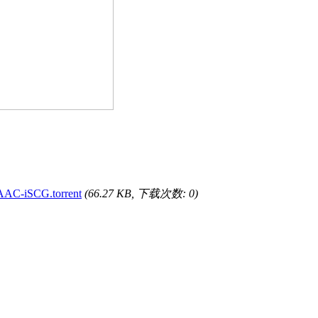
AC-iSCG.torrent
(66.27 KB, 下载次数: 0)