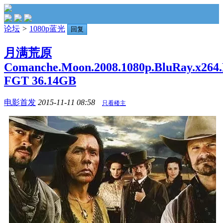
论坛
>
1080p蓝光
回复
月满荒原
Comanche.Moon.2008.1080p.BluRay.x264.
FGT 36.14GB
电影首发
2015-11-11 08:58
只看楼主