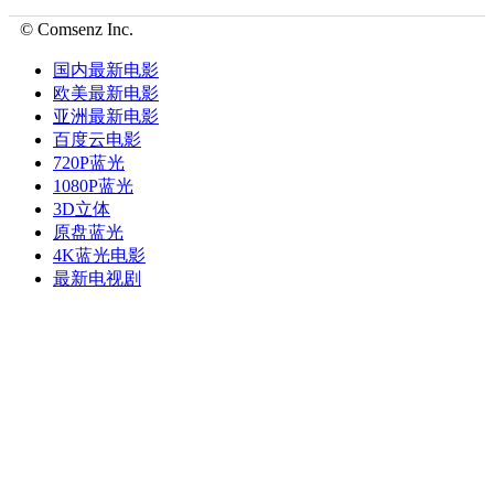
© Comsenz Inc.
国内最新电影
欧美最新电影
亚洲最新电影
百度云电影
720P蓝光
1080P蓝光
3D立体
原盘蓝光
4K蓝光电影
最新电视剧