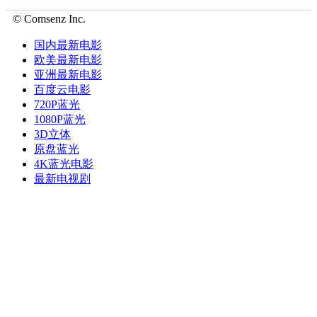
© Comsenz Inc.
国内最新电影
欧美最新电影
亚洲最新电影
百度云电影
720P蓝光
1080P蓝光
3D立体
原盘蓝光
4K蓝光电影
最新电视剧