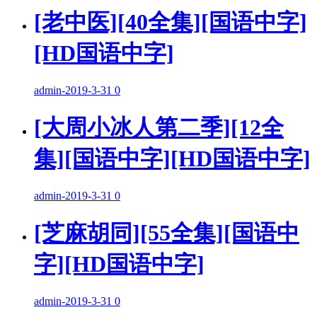
[老中医][40全集][国语中字]
[HD国语中字]
admin
-
2019-3-31
0
[大周小冰人第二季][12全
集][国语中字][HD国语中字]
admin
-
2019-3-31
0
[芝麻胡同][55全集][国语中
字][HD国语中字]
admin
-
2019-3-31
0