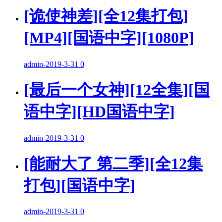
[诡使神差][全12集打包]
[MP4][国语中字][1080P]
admin
-
2019-3-31
0
[最后一个女神][12全集][国
语中字][HD国语中字]
admin
-
2019-3-31
0
[能耐大了 第二季][全12集
打包][国语中字]
admin
-
2019-3-31
0